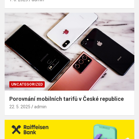
UNCATEGORIZED
Porovnání mobilních tarifů v České republice
22. 5. 2025
admin