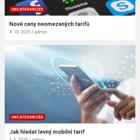
UNCATEGORIZED
Nové ceny neomezených tarifů
4. 10. 2025
admin
UNCATEGORIZED
Jak hledat levný mobilní tarif
1. 6. 2025
admin