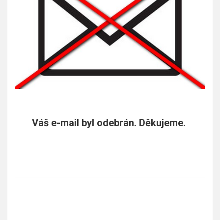
Váš e-mail byl odebrán. Děkujeme.