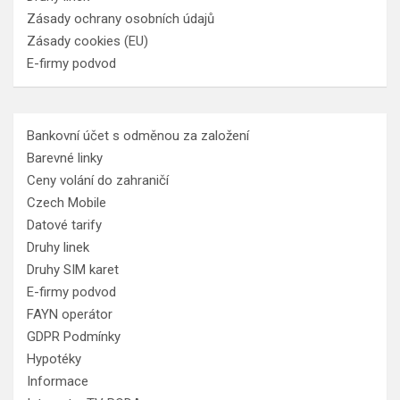
Zásady ochrany osobních údajů
Zásady cookies (EU)
E-firmy podvod
Bankovní účet s odměnou za založení
Barevné linky
Ceny volání do zahraničí
Czech Mobile
Datové tarify
Druhy linek
Druhy SIM karet
E-firmy podvod
FAYN operátor
GDPR Podmínky
Hypotéky
Informace