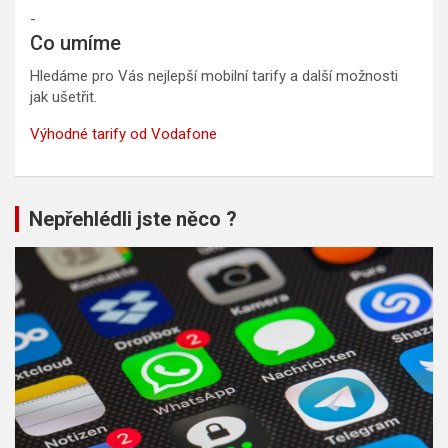
-
Co umíme
Hledáme pro Vás nejlepší mobilní tarify a další možnosti
jak ušetřit.
Výhodné tarify od Vodafone
Nepřehlédli jste něco ?