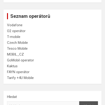
Seznam operátorů
Vodafone
O2 operátor
T-mobile
Czech Mobile
Tesco Mobile
MOBIL_CZ
GoMobil operator
Kaktus
FAYN operátor
Tarify +4U Mobile
Hledat