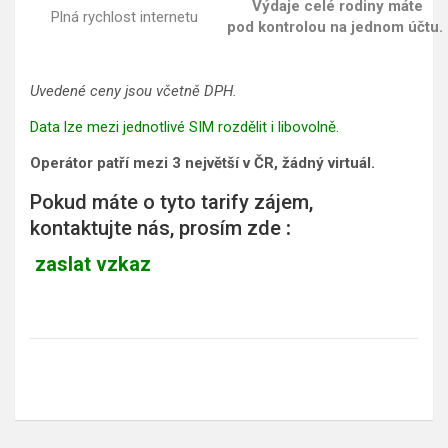
Výdaje celé rodiny máte
Plná rychlost internetu
pod kontrolou na jednom účtu.
Uvedené ceny jsou včetně DPH.
Data lze mezi jednotlivé SIM rozdělit i libovolně.
Operátor patří mezi 3 největší v ČR, žádný virtuál.
Pokud máte o tyto tarify zájem,
kontaktujte nás, prosím zde
:
zaslat vzkaz