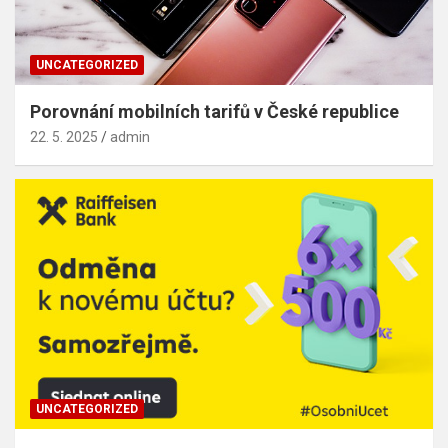
UNCATEGORIZED
Porovnání mobilních tarifů v České republice
22. 5. 2025
admin
UNCATEGORIZED