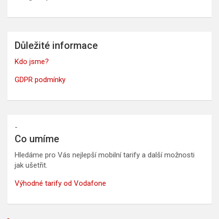
Důležité informace
Kdo jsme?
GDPR podmínky
-
Co umíme
Hledáme pro Vás nejlepší mobilní tarify a další možnosti
jak ušetřit.
Výhodné tarify od Vodafone