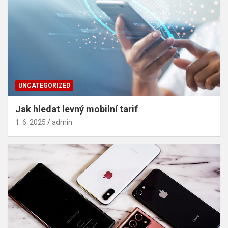
UNCATEGORIZED
Jak hledat levný mobilní tarif
1. 6. 2025
admin