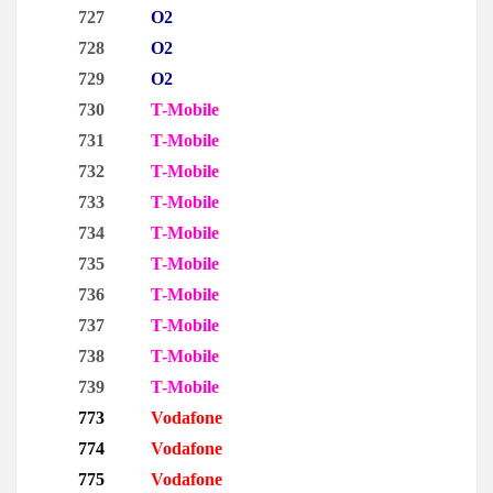
727
O2
728
O2
729
O2
730
T-Mobile
731
T-Mobile
732
T-Mobile
733
T-Mobile
734
T-Mobile
735
T-Mobile
736
T-Mobile
737
T-Mobile
738
T-Mobile
739
T-Mobile
773
Vodafone
774
Vodafone
775
Vodafone